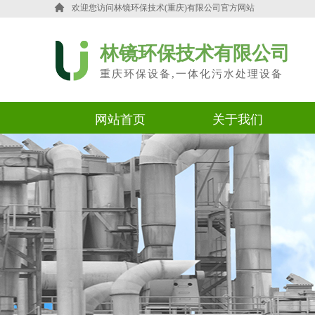
欢迎您访问
林镜环保技术(重庆)有限公司官方网站
林镜环保技术有限公司
重庆环保设备,一体化污水处理设备
网站首页
关于我们