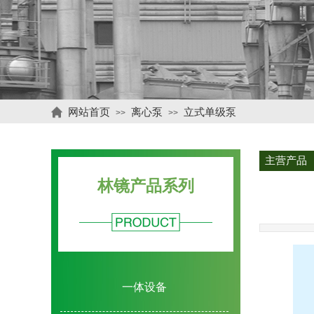
网站首页
离心泵
立式单级泵
>>
>>
主营产品
林镜产品系列
一体设备