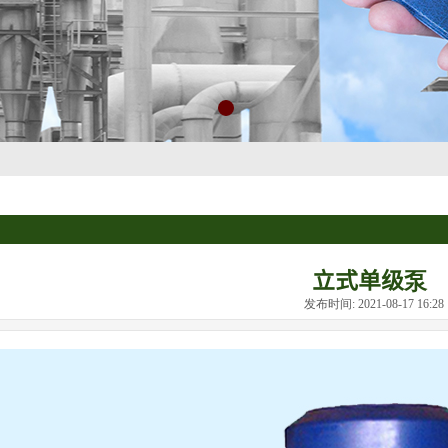
立式单级泵
发布时间: 2021-08-17 16: