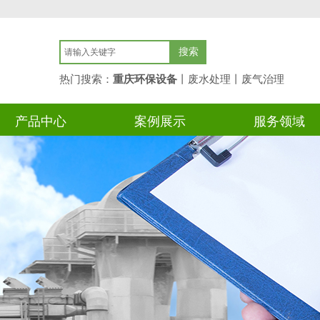
搜索
热门搜索：
重庆环保设备
丨废水处理丨废气
治理
产品中心
案例展示
服务领域