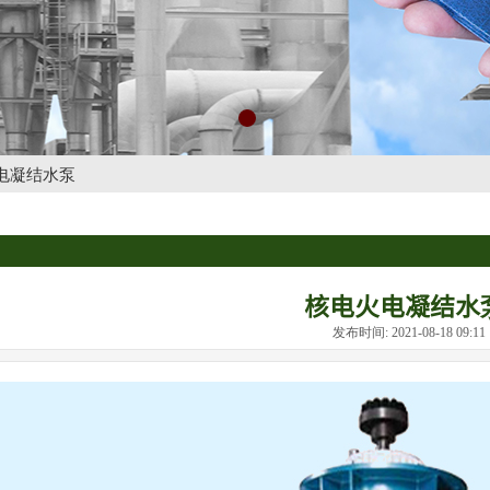
电凝结水泵
核电火电凝结水
发布时间: 2021-08-18 09: