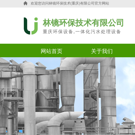
欢迎您访问
林镜环保技术(重庆)有限公司官方网站
林镜环保技术有限公司
重庆环保设备,一体化污水处理设备
网站首页
关于我们