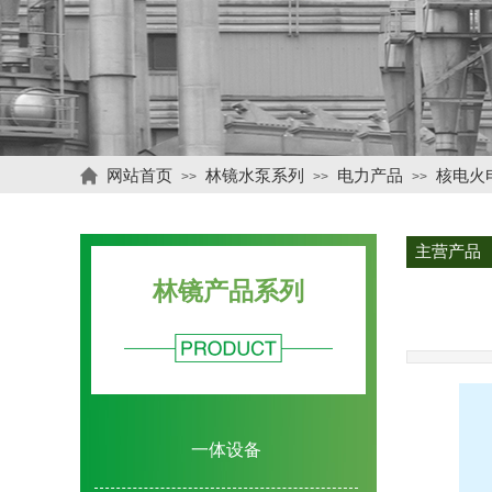
网站首页
林镜水泵系列
电力产品
核电火
>>
>>
>>
主营产品
林镜产品系列
一体设备