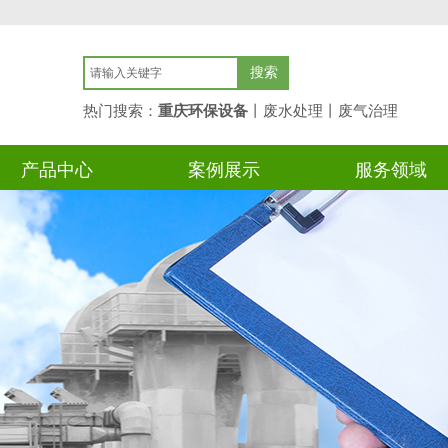
搜索
热门搜索：
重庆环保设备
丨废水处理丨废气
治理
产品中心
案例展示
服务领域