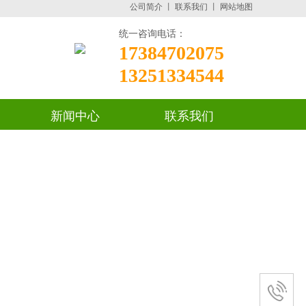
公司简介
丨
联系我们
丨
网站地图
统一咨询电话：
17384702075
13251334544
新闻中心
联系我们