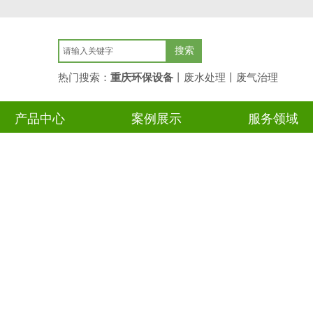
搜索
热门搜索：
重庆环保设备
丨废水处理丨废气
治理
产品中心
案例展示
服务领域