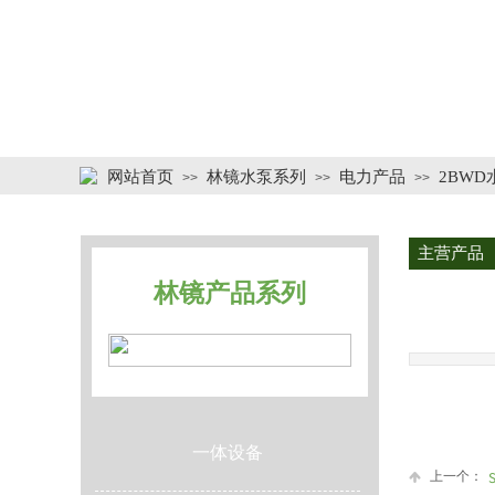
网站首页
林镜水泵系列
电力产品
2BW
>>
>>
>>
主营产品
林镜产品系列
一体设备
上一个：