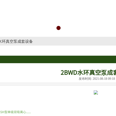
D水环真空泵成套设备
2BWD水环真空泵成
发布时间: 2021-08-18 09:
SSH型单级双吸离心......