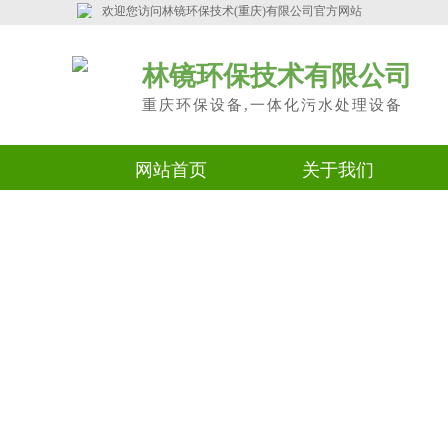
欢迎您访问
林镜环保技术(重庆)有限公司官方网站
林镜环保技术有限公司
重庆环保设备,一体化污水处理设备
网站首页
关于我们