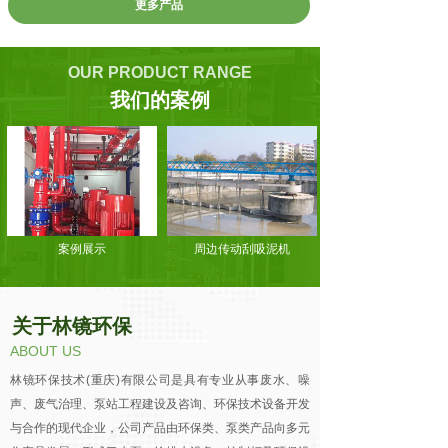
更多产品
OUR PRODUCT RANGE
我们的案例
案例展示
周边传动刮吸泥机
关于林镜环保
ABOUT US
林镜环保技术(重庆)有限公司是具有专业从事废水、噪
声、废气治理、泵站工程建设及咨询、环保技术设备开发
与合作的现代企业，公司产品由环保类、泵类产品向多元