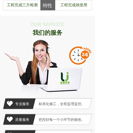
工程完成三方检测
工程完成就使用
特性
OUR SERVICE
我们的服务
专业服务
标准化施工，全程监理监控。
质量服务
把控好每一个小环节的验收。