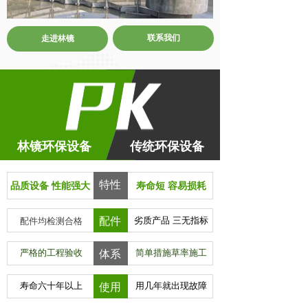
联系我们
走进林镜
林镜环保设备
传统环保设备
特性
品质设备 性能强大
寿命短 容易损耗
配件
劣质产品 三无指标
配件均检测合格
严格的工程验收
简单措施草率施工
体系
寿命六十年以上
用几年就出现故障
使用