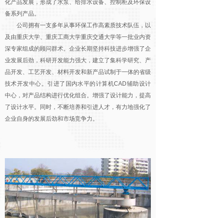
化产品发展，形成了水泵、给排水设备、控制柜及环保设
备系列产品。
公司拥有一支多年从事环保工作高素质技术队伍，以
及由重庆大学、重庆工商大学重庆交通大学等一批业内资
深专家组成的顾问群术。企业长期坚持科技进步增强了企
业发展后劲，科研开发能力强大，建立了集科学研究、产
品开发、工艺开发、材料开发和新产品试制于一体的省级
技术开发中心。引进了国内水平的计算机CAD辅助设计
中心，对产品结构进行优化组合。增强了设计能力，提高
了设计水平。同时，不断培养和引进人才，有力地强化了
企业自身的发展后劲和市场竞争力。