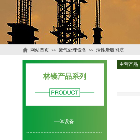
网站首页
废气处理设备
活性炭吸附塔
>>
>>
主营产品
林镜产品系列
一体设备