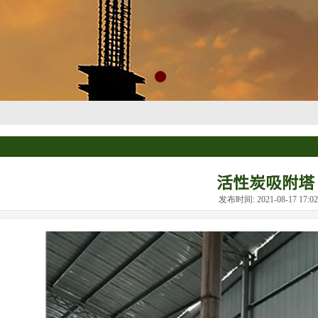
活性炭吸附塔
发布时间: 2021-08-17 17: