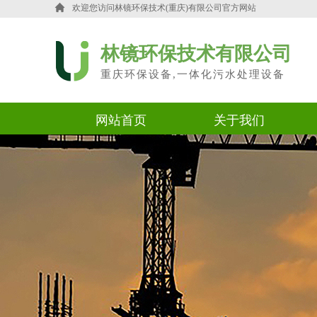
欢迎您访问
林镜环保技术(重庆)有限公司官方网站
林镜环保技术有限公司
重庆环保设备,一体化污水处理设备
网站首页
关于我们