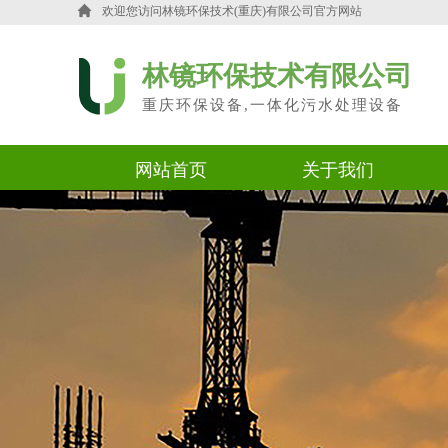
欢迎您访问
林镜环保技术(重庆)有限公司官方网站
林镜环保技术有限公司
重庆环保设备,一体化污水处理设备
网站首页
关于我们