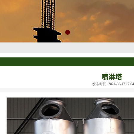
喷淋塔
发布时间: 2021-08-17 17: