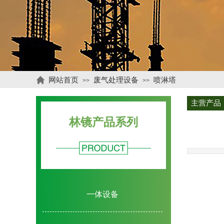
网站首页
废气处理设备
喷淋塔
>>
>>
主营产品
林镜产品系列
一体设备